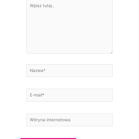
Wpisz
tutaj..
Nazwa*
E-
mail*
Witryna
internetowa