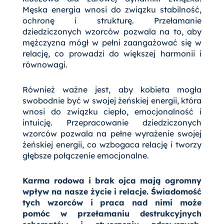
Męska energia wnosi do związku stabilność,
ochronę i strukturę. Przełamanie
dziedziczonych wzorców pozwala na to, aby
mężczyzna mógł w pełni zaangażować się w
relację, co prowadzi do większej harmonii i
równowagi.
Również ważne jest, aby kobieta mogła
swobodnie być w swojej żeńskiej energii, która
wnosi do związku ciepło, emocjonalność i
intuicję. Przepracowanie dziedziczonych
wzorców pozwala na pełne wyrażenie swojej
żeńskiej energii, co wzbogaca relację i tworzy
głębsze połączenie emocjonalne.
Karma rodowa i brak ojca mają ogromny
wpływ na nasze życie i relacje. Świadomość
tych wzorców i praca nad nimi może
pomóc w przełamaniu destrukcyjnych