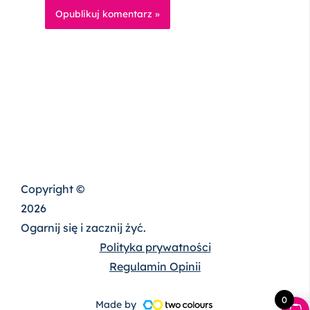
Copyright ©
2026
Ogarnij się i zacznij żyć.
Polityka prywatności
Regulamin Opinii
0
Made by