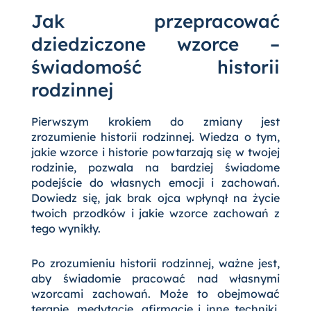
Jak przepracować
dziedziczone wzorce –
świadomość historii
rodzinnej
Pierwszym krokiem do zmiany jest
zrozumienie historii rodzinnej. Wiedza o tym,
jakie wzorce i historie powtarzają się w twojej
rodzinie, pozwala na bardziej świadome
podejście do własnych emocji i zachowań.
Dowiedz się, jak brak ojca wpłynął na życie
twoich przodków i jakie wzorce zachowań z
tego wynikły.
Po zrozumieniu historii rodzinnej, ważne jest,
aby świadomie pracować nad własnymi
wzorcami zachowań. Może to obejmować
terapię, medytację, afirmacje i inne techniki,