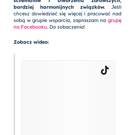
schematów i stworzeniu zdrowszych,
bardziej harmonijnych związków.
Jeśli
chcesz dowiedzieć się więcej i pracować nad
sobą w grupie wsparcia, zapraszam na
grupę
na Facebooku
. Do zobaczenia!
Zobacz wideo: