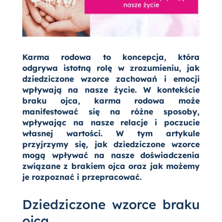
Karma rodowa to koncepcja, która
odgrywa istotną rolę w zrozumieniu, jak
dziedziczone wzorce zachowań i emocji
wpływają na nasze życie. W kontekście
braku ojca, karma rodowa może
manifestować się na różne sposoby,
wpływając na nasze relacje i poczucie
własnej wartości. W tym artykule
przyjrzymy się, jak dziedziczone wzorce
mogą wpływać na nasze doświadczenia
związane z brakiem ojca oraz jak możemy
je rozpoznać i przepracować.
Dziedziczone wzorce braku
ojca