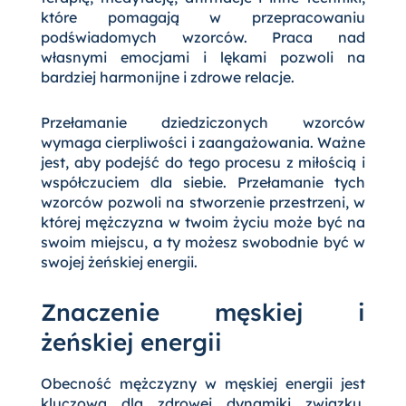
które pomagają w przepracowaniu
podświadomych wzorców. Praca nad
własnymi emocjami i lękami pozwoli na
bardziej harmonijne i zdrowe relacje.
Przełamanie dziedziczonych wzorców
wymaga cierpliwości i zaangażowania. Ważne
jest, aby podejść do tego procesu z miłością i
współczuciem dla siebie. Przełamanie tych
wzorców pozwoli na stworzenie przestrzeni, w
której mężczyzna w twoim życiu może być na
swoim miejscu, a ty możesz swobodnie być w
swojej żeńskiej energii.
Znaczenie męskiej i
żeńskiej energii
Obecność mężczyzny w męskiej energii jest
kluczowa dla zdrowej dynamiki związku.