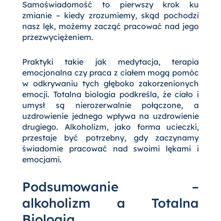
Samoświadomość to pierwszy krok ku
zmianie – kiedy zrozumiemy, skąd pochodzi
nasz lęk, możemy zacząć pracować nad jego
przezwyciężeniem.
Praktyki takie jak medytacja, terapia
emocjonalna czy praca z ciałem mogą pomóc
w odkrywaniu tych głęboko zakorzenionych
emocji. Totalna biologia podkreśla, że ciało i
umysł są nierozerwalnie połączone, a
uzdrowienie jednego wpływa na uzdrowienie
drugiego. Alkoholizm, jako forma ucieczki,
przestaje być potrzebny, gdy zaczynamy
świadomie pracować nad swoimi lękami i
emocjami.
Podsumowanie –
alkoholizm a Totalna
Biologia