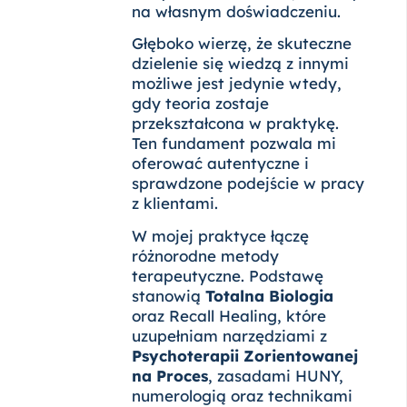
na własnym doświadczeniu.
Głęboko wierzę, że skuteczne
dzielenie się wiedzą z innymi
możliwe jest jedynie wtedy,
gdy teoria zostaje
przekształcona w praktykę.
Ten fundament pozwala mi
oferować autentyczne i
sprawdzone podejście w pracy
z klientami.
W mojej praktyce łączę
różnorodne metody
terapeutyczne. Podstawę
stanowią
Totalna Biologia
oraz Recall Healing, które
uzupełniam narzędziami z
Psychoterapii Zorientowanej
na Proces
, zasadami HUNY,
numerologią oraz technikami