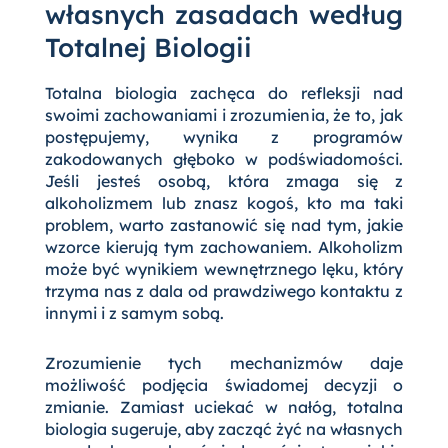
własnych zasadach według
Totalnej Biologii
Totalna biologia zachęca do refleksji nad
swoimi zachowaniami i zrozumienia, że to, jak
postępujemy, wynika z programów
zakodowanych głęboko w podświadomości.
Jeśli jesteś osobą, która zmaga się z
alkoholizmem lub znasz kogoś, kto ma taki
problem, warto zastanowić się nad tym, jakie
wzorce kierują tym zachowaniem. Alkoholizm
może być wynikiem wewnętrznego lęku, który
trzyma nas z dala od prawdziwego kontaktu z
innymi i z samym sobą.
Zrozumienie tych mechanizmów daje
możliwość podjęcia świadomej decyzji o
zmianie. Zamiast uciekać w nałóg, totalna
biologia sugeruje, aby zacząć żyć na własnych