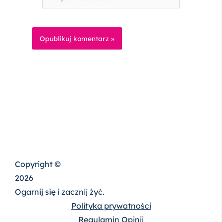
internetowa
Copyright ©
2026
Ogarnij się i zacznij żyć.
Polityka prywatności
Regulamin Opinii