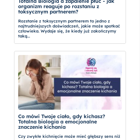
Totalna Biologia a zapalenie płuc - jak
organizm reaguje po rozstaniu z
toksycznym partnerem?
Rozstanie z toksycznym partnerem to jedno z
najtrudniejszych doświadczeń, jakie może spotkać
człowieka. Wydaje się, że kiedy już zakończymy
taką...
Co mówi Twoje ciało, gdy kichasz?
Totalna biologia a emocjonalne
znaczenie kichania
Czy zwykłe kichnięcie może mieć głębszy sens niż