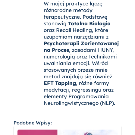
W mojej praktyce łączę
różnorodne metody
terapeutyczne. Podstawę
stanowią
Totalna Biologia
oraz Recall Healing, które
uzupełniam narzędziami z
Psychoterapii Zorientowanej
na Proces
, zasadami HUNY,
numerologią oraz technikami
uwalniania emocji. Wśród
stosowanych przeze mnie
metod znajdują się również
EFT Tapping
, różne formy
medytacji, regressingu oraz
elementy Programowania
Neurolingwistycznego (NLP).
Podobne Wpisy: