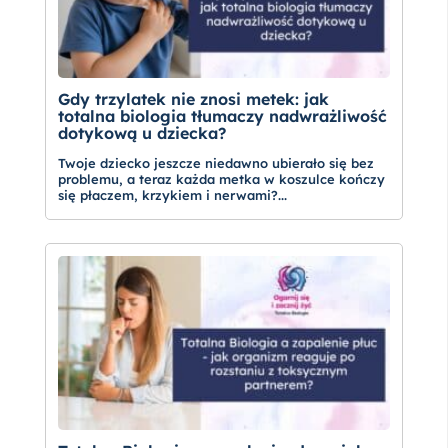
Gdy trzylatek nie znosi metek: jak
totalna biologia tłumaczy nadwrażliwość
dotykową u dziecka?
Twoje dziecko jeszcze niedawno ubierało się bez
problemu, a teraz każda metka w koszulce kończy
się płaczem, krzykiem i nerwami?...