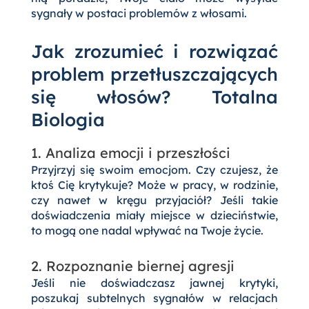
sygnały w postaci problemów z włosami.
Jak zrozumieć i rozwiązać
problem przetłuszczających
się włosów? Totalna
Biologia
1. Analiza emocji i przeszłości
Przyjrzyj się swoim emocjom. Czy czujesz, że
ktoś Cię krytykuje? Może w pracy, w rodzinie,
czy nawet w kręgu przyjaciół? Jeśli takie
doświadczenia miały miejsce w dzieciństwie,
to mogą one nadal wpływać na Twoje życie.
2. Rozpoznanie biernej agresji
Jeśli nie doświadczasz jawnej krytyki,
poszukaj subtelnych sygnałów w relacjach