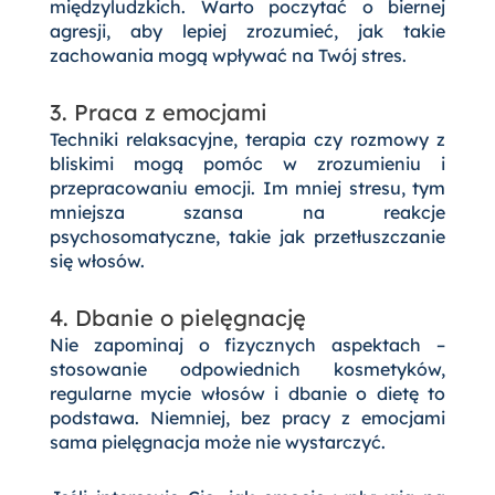
międzyludzkich. Warto poczytać o biernej
agresji, aby lepiej zrozumieć, jak takie
zachowania mogą wpływać na Twój stres.
3. Praca z emocjami
Techniki relaksacyjne, terapia czy rozmowy z
bliskimi mogą pomóc w zrozumieniu i
przepracowaniu emocji. Im mniej stresu, tym
mniejsza szansa na reakcje
psychosomatyczne, takie jak przetłuszczanie
się włosów.
4. Dbanie o pielęgnację
Nie zapominaj o fizycznych aspektach –
stosowanie odpowiednich kosmetyków,
regularne mycie włosów i dbanie o dietę to
podstawa. Niemniej, bez pracy z emocjami
sama pielęgnacja może nie wystarczyć.