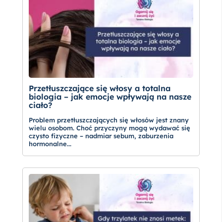
Przetłuszczające się włosy a totalna
biologia – jak emocje wpływają na nasze
ciało?
Problem przetłuszczających się włosów jest znany
wielu osobom. Choć przyczyny mogą wydawać się
czysto fizyczne – nadmiar sebum, zaburzenia
hormonalne...