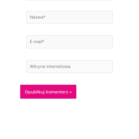
Nazwa*
E-
mail*
Witryna
internetowa