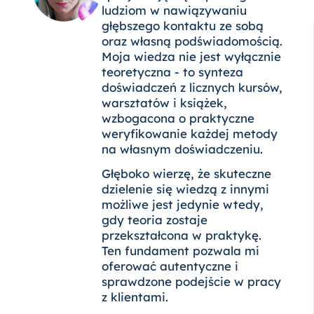
ludziom w nawiązywaniu
głębszego kontaktu ze sobą
oraz własną podświadomością.
Moja wiedza nie jest wyłącznie
teoretyczna - to synteza
doświadczeń z licznych kursów,
warsztatów i książek,
wzbogacona o praktyczne
weryfikowanie każdej metody
na własnym doświadczeniu.
Głęboko wierzę, że skuteczne
dzielenie się wiedzą z innymi
możliwe jest jedynie wtedy,
gdy teoria zostaje
przekształcona w praktykę.
Ten fundament pozwala mi
oferować autentyczne i
sprawdzone podejście w pracy
z klientami.