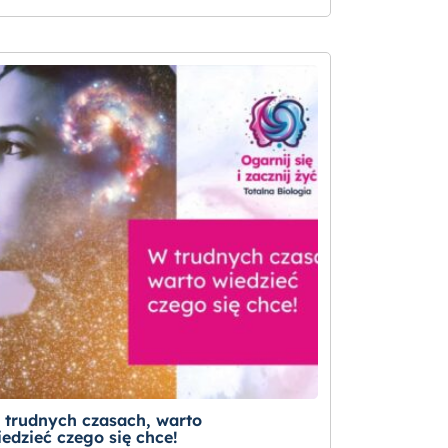
 trudnych czasach, warto
iedzieć czego się chce!