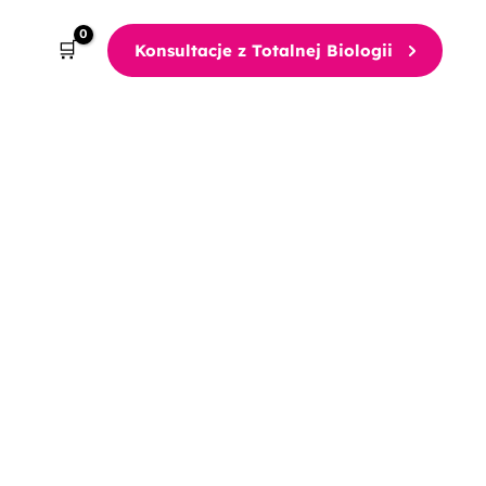
Konsultacje z Totalnej Biologii