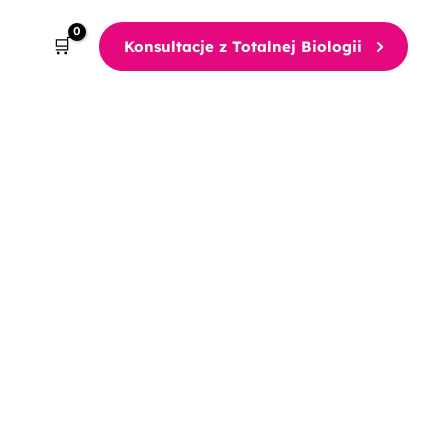
Konsultacje z Totalnej Biologii