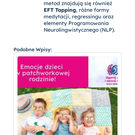
metod znajdują się również
EFT Tapping
, różne formy
medytacji, regressingu oraz
elementy Programowania
Neurolingwistycznego (NLP).
Podobne Wpisy: