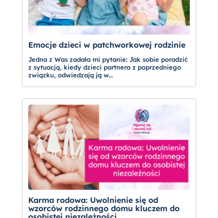
Emocje dzieci w patchworkowej rodzinie
Jedna z Was zadała mi pytanie: Jak sobie poradzić
z sytuacją, kiedy dzieci partnera z poprzedniego
związku, odwiedzają ją w...
Karma rodowa: Uwolnienie się od
wzorców rodzinnego domu kluczem do
osobistej niezależności