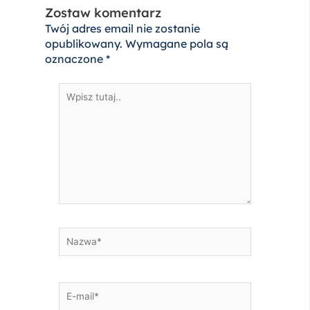
Zostaw komentarz
Twój adres email nie zostanie
opublikowany.
Wymagane pola są
oznaczone
*
Wpisz
tutaj..
Nazwa*
E-
mail*