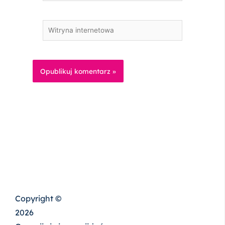
Witryna
internetowa
Copyright ©
2026