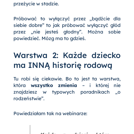
przeżycie w stadzie.
Próbować to wyłączyć przez „bądźcie dla
siebie dobre” to jak próbować wyłączyć głód
przez „nie jesteś głodny”. Można sobie
powiedzieć. Mózg ma to gdzieś.
Warstwa 2: Każde dziecko
ma INNĄ historię rodową
Tu robi się ciekawie. Bo to jest ta warstwa,
która
wszystko zmienia
– i której nie
znajdziesz w typowych poradnikach „o
rodzeństwie”.
Powiedziałam tak na webinarze: