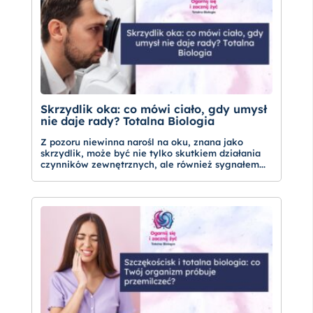
Skrzydlik oka: co mówi ciało, gdy umysł
nie daje rady? Totalna Biologia
Z pozoru niewinna narośl na oku, znana jako
skrzydlik, może być nie tylko skutkiem działania
czynników zewnętrznych, ale również sygnałem...