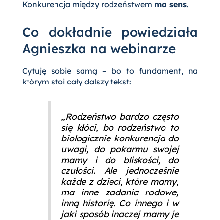
Konkurencja między rodzeństwem
ma sens
.
Co dokładnie powiedziała
Agnieszka na webinarze
Cytuję sobie samą – bo to fundament, na
którym stoi cały dalszy tekst:
„Rodzeństwo bardzo często
się kłóci, bo rodzeństwo to
biologicznie konkurencja do
uwagi, do pokarmu swojej
mamy i do bliskości, do
czułości. Ale jednocześnie
każde z dzieci, które mamy,
ma inne zadania rodowe,
inną historię. Co innego i w
jaki sposób inaczej mamy je