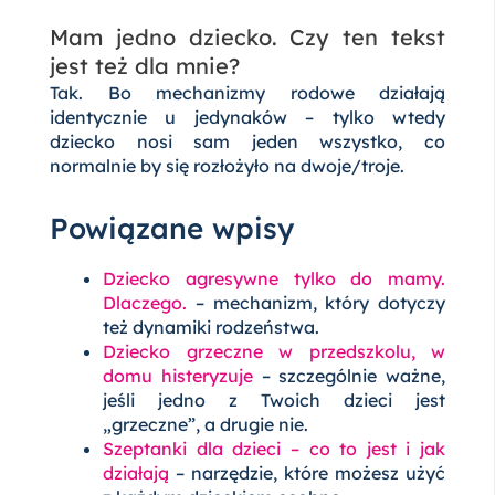
Mam jedno dziecko. Czy ten tekst
jest też dla mnie?
Tak. Bo mechanizmy rodowe działają
identycznie u jedynaków – tylko wtedy
dziecko nosi sam jeden wszystko, co
normalnie by się rozłożyło na dwoje/troje.
Powiązane wpisy
Dziecko agresywne tylko do mamy.
Dlaczego.
– mechanizm, który dotyczy
też dynamiki rodzeństwa.
Dziecko grzeczne w przedszkolu, w
domu histeryzuje
– szczególnie ważne,
jeśli jedno z Twoich dzieci jest
„grzeczne”, a drugie nie.
Szeptanki dla dzieci – co to jest i jak
działają
– narzędzie, które możesz użyć