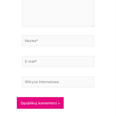
Nazwa*
E-
mail*
Witryna
internetowa