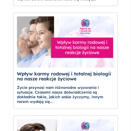
Wpływ karmy rodowej i totalnej biologii
na nasze reakcje życiowe
Życie przynosi nam różnorodne wyzwania i
sytuacje. Czasami nasze doświadczenia są
dokładnie takie, jakich sobie życzymy, innym
razem wydają się...