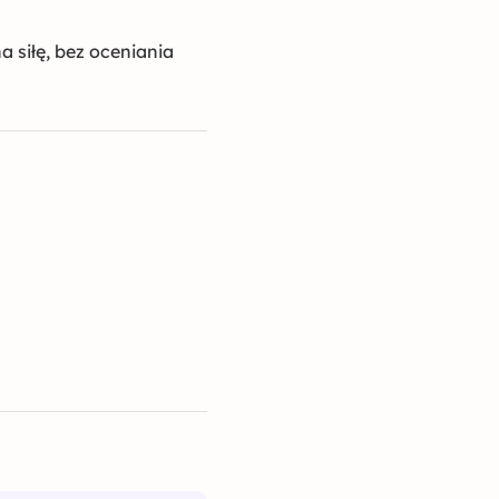
 siłę, bez oceniania