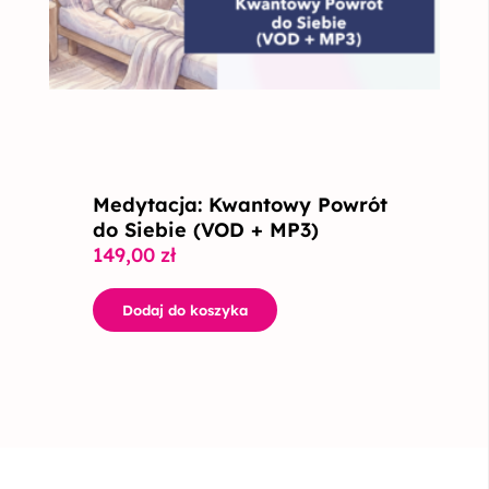
Medytacja: Kwantowy Powrót
do Siebie (VOD + MP3)
149,00
zł
Dodaj do koszyka