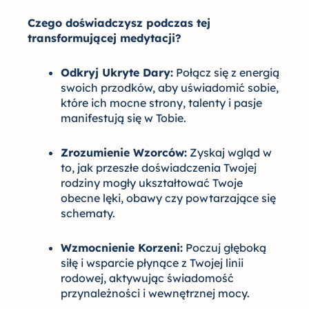
Czego doświadczysz podczas tej
transformującej medytacji?
Odkryj Ukryte Dary:
Połącz się z energią
swoich przodków, aby uświadomić sobie,
które ich mocne strony, talenty i pasje
manifestują się w Tobie.
Zrozumienie Wzorców:
Zyskaj wgląd w
to, jak przeszłe doświadczenia Twojej
rodziny mogły ukształtować Twoje
obecne lęki, obawy czy powtarzające się
schematy.
Wzmocnienie Korzeni:
Poczuj głęboką
siłę i wsparcie płynące z Twojej linii
rodowej, aktywując świadomość
przynależności i wewnętrznej mocy.