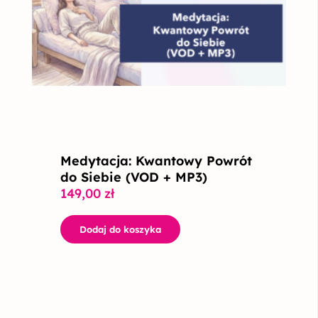
Medytacja: Kwantowy Powrót
do Siebie (VOD + MP3)
149,00
zł
Dodaj do koszyka