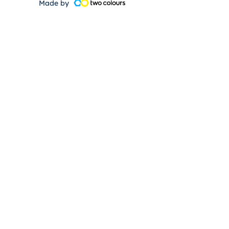
Made by