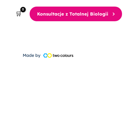
Konsultacje z Totalnej Biologii
Made by