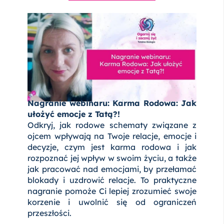
Nagranie webinaru: Karma Rodowa: Jak
ułożyć emocje z Tatą?!
Odkryj, jak rodowe schematy związane z
ojcem wpływają na Twoje relacje, emocje i
decyzje, czym jest karma rodowa i jak
rozpoznać jej wpływ w swoim życiu, a także
jak pracować nad emocjami, by przełamać
blokady i uzdrowić relacje. To praktyczne
nagranie pomoże Ci lepiej zrozumieć swoje
korzenie i uwolnić się od ograniczeń
przeszłości.