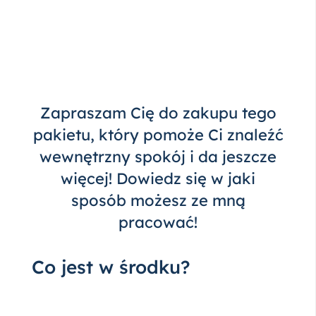
Zapraszam Cię do zakupu tego
pakietu, który pomoże Ci znaleźć
wewnętrzny spokój i da jeszcze
więcej! Dowiedz się w jaki
sposób możesz ze mną
pracować!
Co jest w środku?