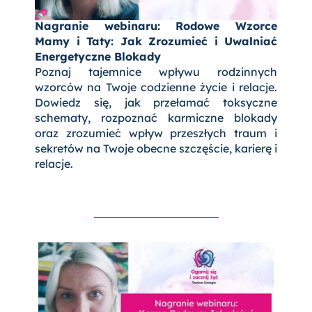
Nagranie webinaru: Rodowe Wzorce
Mamy i Taty: Jak Zrozumieć i Uwalniać
Energetyczne Blokady
Poznaj tajemnice wpływu rodzinnych
wzorców na Twoje codzienne życie i relacje.
Dowiedz się, jak przełamać toksyczne
schematy, rozpoznać karmiczne blokady
oraz zrozumieć wpływ przeszłych traum i
sekretów na Twoje obecne szczęście, karierę i
relacje.