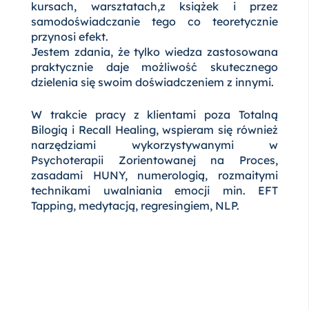
kursach, warsztatach,z książek i przez
samodoświadczanie tego co teoretycznie
przynosi efekt.
Jestem zdania, że tylko wiedza zastosowana
praktycznie daje możliwość skutecznego
dzielenia się swoim doświadczeniem z innymi.
W trakcie pracy z klientami poza Totalną
Bilogią i Recall Healing, wspieram się również
narzędziami wykorzystywanymi w
Psychoterapii Zorientowanej na Proces,
zasadami HUNY, numerologią, rozmaitymi
technikami uwalniania emocji min. EFT
Tapping, medytacją, regresingiem, NLP.