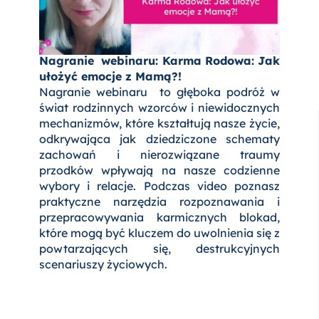
Nagranie webinaru: Karma Rodowa: Jak
ułożyć emocje z Mamą?!
Nagranie webinaru to głęboka podróż w
świat rodzinnych wzorców i niewidocznych
mechanizmów, które kształtują nasze życie,
odkrywająca jak dziedziczone schematy
zachowań i nierozwiązane traumy
przodków wpływają na nasze codzienne
wybory i relacje. Podczas video poznasz
praktyczne narzędzia rozpoznawania i
przepracowywania karmicznych blokad,
które mogą być kluczem do uwolnienia się z
powtarzających się, destrukcyjnych
scenariuszy życiowych.