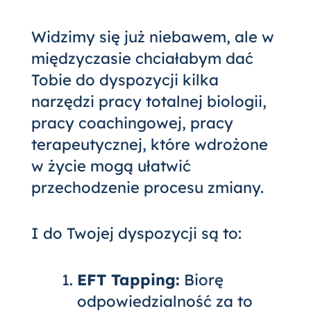
Widzimy się już niebawem, ale w
międzyczasie chciałabym dać
Tobie do dyspozycji kilka
narzędzi pracy totalnej biologii,
pracy coachingowej, pracy
terapeutycznej, które wdrożone
w życie mogą ułatwić
przechodzenie procesu zmiany.
I do Twojej dyspozycji są to:
EFT Tapping:
Biorę
odpowiedzialność za to