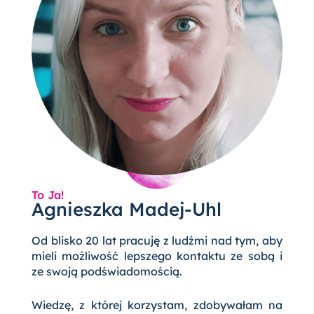
To Ja!
Agnieszka Madej-Uhl
Od blisko 20 lat pracuję z ludźmi nad tym, aby
mieli możliwość lepszego kontaktu ze sobą i
ze swoją podświadomością.
Wiedzę, z której korzystam, zdobywałam na