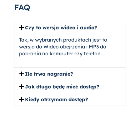
FAQ
Czy to wersja wideo i audio?
Tak, w wybranych produktach jest to
wersja do Wideo obejrzenia i MP3 do
pobrania na komputer czy telefon.
Ile trwa nagranie?
Jak długo będę mieć dostęp?
Kiedy otrzymam dostęp?