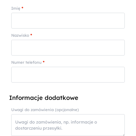
Imię
*
Nazwisko
*
Numer telefonu
*
Informacje dodatkowe
Uwagi do zamówienia
(opcjonalne)