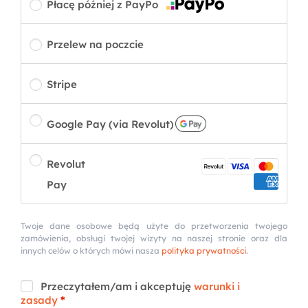
Płacę później z PayPo
Przelew na poczcie
Stripe
Google Pay (via Revolut)
Revolut
Pay
Twoje dane osobowe będą użyte do przetworzenia twojego
zamówienia, obsługi twojej wizyty na naszej stronie oraz dla
innych celów o których mówi nasza
polityka prywatności
.
Przeczytałem/am i akceptuję
warunki i
zasady
*