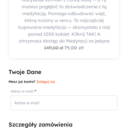
możesz pogłębić to doświadczenie z tą
medytacją. Pomaga odbudować więź,
którą nosimy w sercu. To najczęściej
kupowana medytacja — skorzystało z niej
ponad 1000 kobiet. Kliknij TAK! A
otrzymasz dostęp do Medytacji za jedyne
149,00 zł
79,00 zł
!
Twoje Dane
Masz już konto?
Zaloguj się
Adres e-mail
*
Szczegóły zamówienia